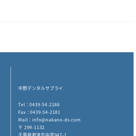
中野デンタルサプライ
Tel：0439-54-2186
Fax：0439-54-2181
Mail：info@nakano-ds.com
〒 299-1132
千葉県君津市中富947-1