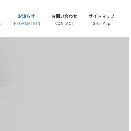
お知らせ
お問い合わせ
サイトマップ
E
INFORMATION
CONTACT
Site Map