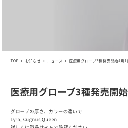
TOP
お知らせ
ニュース
医療用グローブ3種発売開始4月1
医療用グローブ3種発売開始
グローブの厚さ、カラーの違いで
Lyra, Cugnus,Queen
詳しくは製品サイトで確認ください。