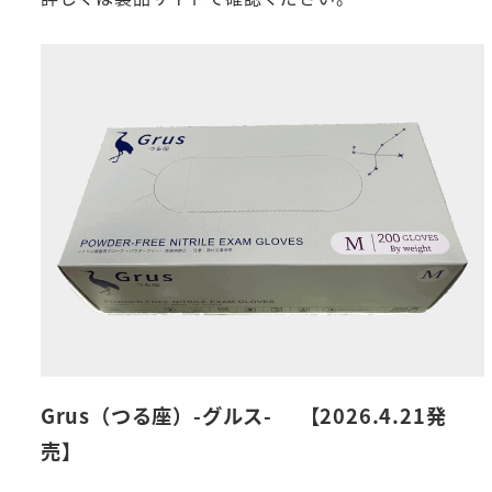
Grus（つる座）-グルス- 【2026.4.21発
売】