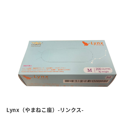
Lynx（やまねこ座）-リンクス-