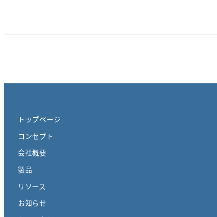
トップページ
コンセプト
会社概要
製品
リソース
お知らせ