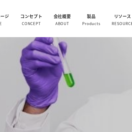
ページ
コンセプト
会社概要
製品
リソース
E
CONCEPT
ABOUT
Products
RESOURC