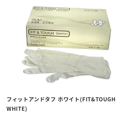
フィットアンドタフ ホワイト(FIT&TOUGH
WHITE)