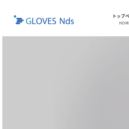
トップ
HOM