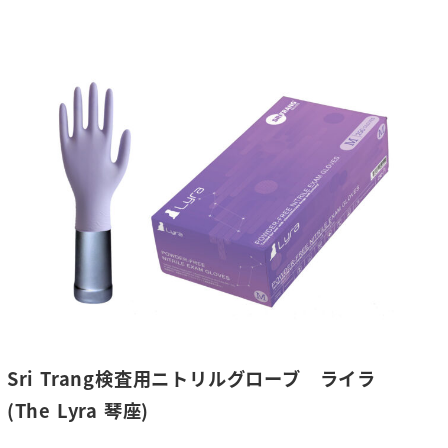
Sri Trang検査用ニトリルグローブ ライラ
(The Lyra 琴座)