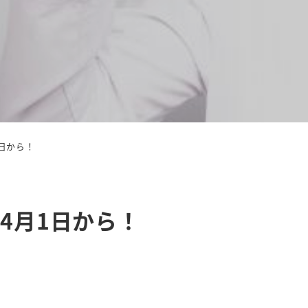
日から！
4月1日から！